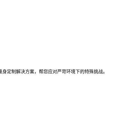
量身定制解决方案，帮您应对严苛环境下的特殊挑战。