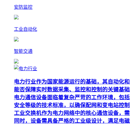
安防监控
工业自动化
智能交通
电力行业作为国家能源运行的基础，其自动化和
能否保障实时数据采集、监控和控制的关键基础
电力通信设备面临着复杂严苛的工作环境，包括
安全等级的技术标准，以确保配网和变电站控制
工业交换机作为电力网络中的核心通信设备，需要支
同时，设备需具备严格的工业级设计，满足电磁