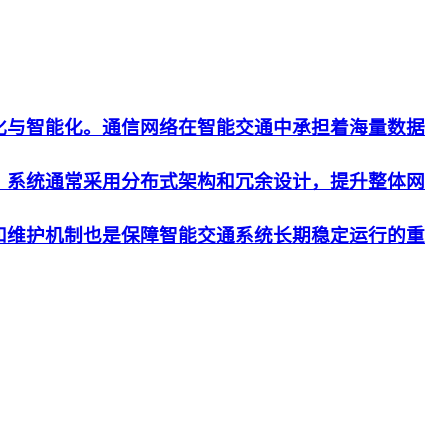
化与智能化。通信网络在智能交通中承担着海量数据
。系统通常采用分布式架构和冗余设计，提升整体网
和维护机制也是保障智能交通系统长期稳定运行的重