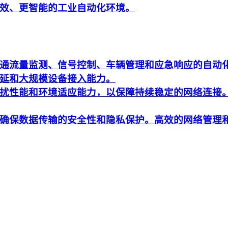
效、更智能的工业自动化环境。
通流量监测、信号控制、车辆管理和应急响应的自动
延和大规模设备接入能力。
扰性能和环境适应能力，以保障持续稳定的网络连接
确保数据传输的安全性和隐私保护。高效的网络管理