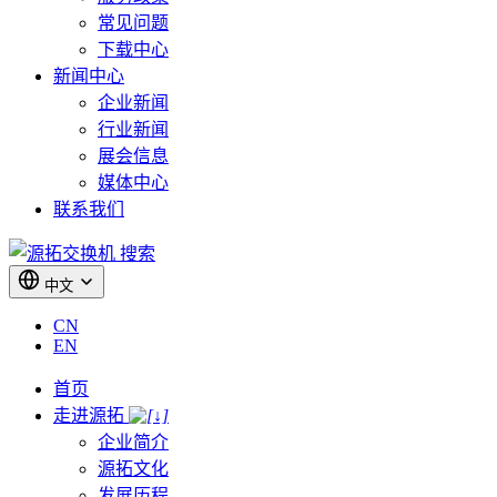
常见问题
下载中心
新闻中心
企业新闻
行业新闻
展会信息
媒体中心
联系我们
搜索
中文
CN
EN
首页
走进源拓
企业简介
源拓文化
发展历程