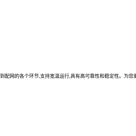
到配网的各个环节,支持宽温运行,具有高可靠性和稳定性。为您