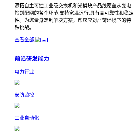
源拓自主可控工业级交换机和光模块产品线覆盖从变电
站到配网的各个环节,支持宽温运行,具有高可靠性和稳定
性。为您量身定制解决方案，帮您应对严苛环境下的特
殊挑战。
查看全部
前沿研发能力
电力行业
安防监控
工业自动化