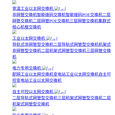
宽温工业以太网交换机
非网管交换机
智能拨码交换机
智能拨码POE交换机
二层
网管交换机
二层网管POE交换机
三层网管交换机
集群式
核心机框交换机
工业以太网交换机
导轨式非网管型交换机
二层导轨式网管型交换机
机架式
非网管型交换机
二层机架式网管型交换机
三层网管交换
机
电力专用交换机
配网工业以太网交换机
变电站工业以太网交换机
自主可
控变电站工业以太网交换机
自主可控以太网交换机
二层导轨式网管型交换机
三层机架式网管型交换机
二层
机架式网管型交换机