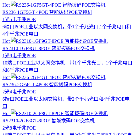
Hot
RS236-1GF5GT-4POE 智能拨码POE交换机
1光5电
千兆
POE
6端口POE工业以太网交换机，带1个千兆光口,1个千兆电口和
4个千兆POE电口
Hot
RS2310-1GF9GT-8POE 智能拨码POE交换机
1光9电
千兆
POE
10端口POE工业以太网交换机，带1个千兆光口，1个千兆电口
和8千兆POE电口
Hot
RS236-2GF4GT-4POE 智能拨码POE交换机
2光4电
千兆
POE
6端口POE工业以太网交换机，带2个千兆光口和4千兆POE电
口
Hot
RS2310-2GF8GT-8POE 智能拨码POE交换机
2光8电
千兆
POE