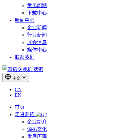
常见问题
下载中心
新闻中心
企业新闻
行业新闻
展会信息
媒体中心
联系我们
搜索
中文
CN
EN
首页
走进源拓
企业简介
源拓文化
发展历程