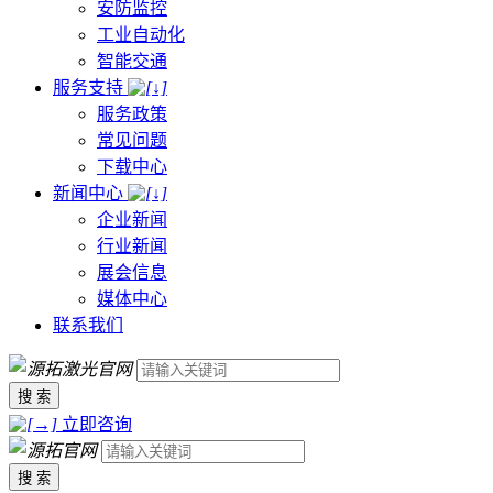
安防监控
工业自动化
智能交通
服务支持
服务政策
常见问题
下载中心
新闻中心
企业新闻
行业新闻
展会信息
媒体中心
联系我们
搜 索
立即咨询
搜 索