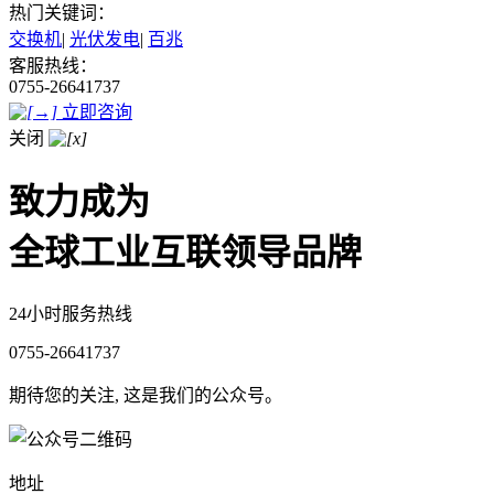
热门关键词：
交换机
|
光伏发电
|
百兆
客服热线：
0755-26641737
立即咨询
关闭
致力成为
全球工业互联领导品牌
24小时服务热线
0755-26641737
期待您的关注, 这是我们的公众号。
地址