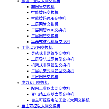
宽温工业以太网交换机
非网管交换机
智能拨码交换机
智能拨码POE交换机
二层网管交换机
二层网管POE交换机
三层网管交换机
集群式核心机框交换机
工业以太网交换机
导轨式非网管型交换机
二层导轨式网管型交换机
机架式非网管型交换机
二层机架式网管型交换机
三层网管交换机
电力专用交换机
配网工业以太网交换机
变电站工业以太网交换机
自主可控变电站工业以太网交换机
自主可控以太网交换机