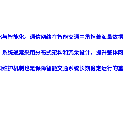
化与智能化。通信网络在智能交通中承担着海量数据
。系统通常采用分布式架构和冗余设计，提升整体网
和维护机制也是保障智能交通系统长期稳定运行的重