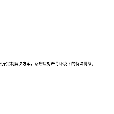
量身定制解决方案，帮您应对严苛环境下的特殊挑战。