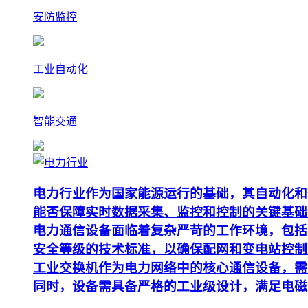
安防监控
工业自动化
智能交通
电力行业作为国家能源运行的基础，其自动化和
能否保障实时数据采集、监控和控制的关键基础
电力通信设备面临着复杂严苛的工作环境，包括
安全等级的技术标准，以确保配网和变电站控制
工业交换机作为电力网络中的核心通信设备，需要支
同时，设备需具备严格的工业级设计，满足电磁