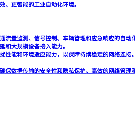
效、更智能的工业自动化环境。
通流量监测、信号控制、车辆管理和应急响应的自动
延和大规模设备接入能力。
扰性能和环境适应能力，以保障持续稳定的网络连接
确保数据传输的安全性和隐私保护。高效的网络管理