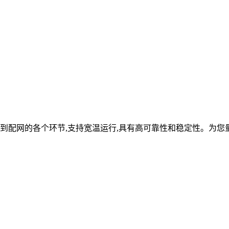
到配网的各个环节,支持宽温运行,具有高可靠性和稳定性。为您