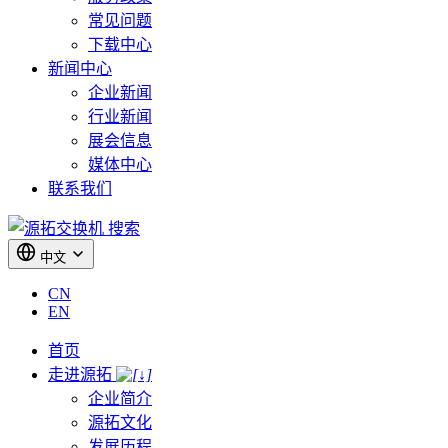
常见问题
下载中心
新闻中心
企业新闻
行业新闻
展会信息
媒体中心
联系我们
搜索
中文
CN
EN
首页
走进源拓
企业简介
源拓文化
发展历程