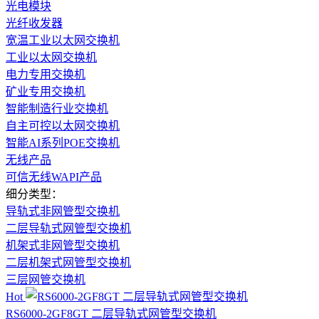
光电模块
光纤收发器
宽温工业以太网交换机
工业以太网交换机
电力专用交换机
矿业专用交换机
智能制造行业交换机
自主可控以太网交换机
智能AI系列POE交换机
无线产品
可信无线WAPI产品
细分类型：
导轨式非网管型交换机
二层导轨式网管型交换机
机架式非网管型交换机
二层机架式网管型交换机
三层网管交换机
Hot
RS6000-2GF8GT 二层导轨式网管型交换机