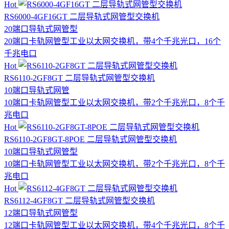
Hot
RS6000-4GF16GT 二层导轨式网管型交换机
20端口
导轨式
网管型
20端口卡轨网管型工业以太网交换机，带4个千兆光口，16个
千兆电口
Hot
RS6110-2GF8GT 二层导轨式网管型交换机
10端口
导轨式
网管
10端口卡轨网管型工业以太网交换机，带2个千兆光口，8个千
兆电口
Hot
RS6110-2GF8GT-8POE 二层导轨式网管型交换机
10端口
导轨式
网管型
10端口卡轨网管型工业以太网交换机，带2个千兆光口，8个千
兆电口
Hot
RS6112-4GF8GT 二层导轨式网管型交换机
12端口
导轨式
网管型
12端口卡轨网管型工业以太网交换机，带4个千兆光口，8个千