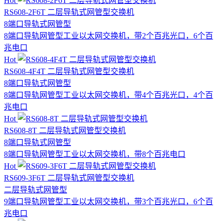
Hot
RS608-2F6T 二层导轨式网管型交换机
8端口
导轨式
网管型
8端口导轨网管型工业以太网交换机，带2个百兆光口，6个百
兆电口
Hot
RS608-4F4T 二层导轨式网管型交换机
8端口
导轨式
网管型
8端口导轨网管型工业以太网交换机，带4个百兆光口，4个百
兆电口
Hot
RS608-8T 二层导轨式网管型交换机
8端口
导轨式
网管型
8端口导轨网管型工业以太网交换机，带8个百兆电口
Hot
RS609-3F6T 二层导轨式网管型交换机
二层
导轨式
网管型
9端口导轨网管型工业以太网交换机，带3个百兆光口，6个百
兆电口