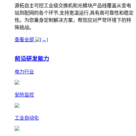
源拓自主可控工业级交换机和光模块产品线覆盖从变电
站到配网的各个环节,支持宽温运行,具有高可靠性和稳定
性。为您量身定制解决方案，帮您应对严苛环境下的特
殊挑战。
查看全部
前沿研发能力
电力行业
安防监控
工业自动化