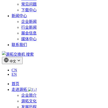
常见问题
下载中心
新闻中心
企业新闻
行业新闻
展会信息
媒体中心
联系我们
搜索
中文
CN
EN
首页
走进源拓
企业简介
源拓文化
发展历程