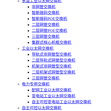
宽温工业以太网交换机
非网管交换机
智能拨码交换机
智能拨码POE交换机
二层网管交换机
二层网管POE交换机
三层网管交换机
集群式核心机框交换机
工业以太网交换机
导轨式非网管型交换机
二层导轨式网管型交换机
机架式非网管型交换机
二层机架式网管型交换机
三层网管交换机
电力专用交换机
配网工业以太网交换机
变电站工业以太网交换机
自主可控变电站工业以太网交换机
自主可控以太网交换机