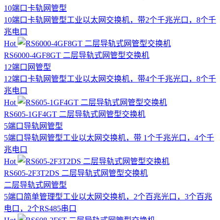
10端口
卡轨网管型
10端口卡轨网管型工业以太网交换机，带2个千兆光口，8个千
兆电口
Hot
RS6000-4GF8GT 二层导轨式网管型交换机
12端口
网管型
12端口卡轨网管型工业以太网交换机，带4个千兆光口，8个千
兆电口
Hot
RS605-1GF4GT 二层导轨式网管型交换机
5端口
导轨网管型
5端口导轨网管型工业以太网交换机，带 1个千兆光口，4个千
兆电口
Hot
RS605-2F3T2DS 二层导轨式网管型交换机
二层
导轨式
网管型
5端口简单管理型工业以太网交换机，2个百兆光口，3个百兆
电口，2个RS485串口