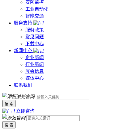
安防监控
工业自动化
智能交通
服务支持
服务政策
常见问题
下载中心
新闻中心
企业新闻
行业新闻
展会信息
媒体中心
联系我们
搜 索
立即咨询
搜 索