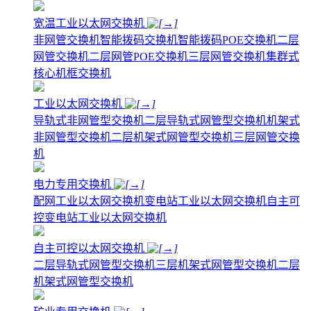
宽温工业以太网交换机
非网管交换机
智能拨码交换机
智能拨码POE交换机
二层
网管交换机
二层网管POE交换机
三层网管交换机
集群式
核心机框交换机
工业以太网交换机
导轨式非网管型交换机
二层导轨式网管型交换机
机架式
非网管型交换机
二层机架式网管型交换机
三层网管交换
机
电力专用交换机
配网工业以太网交换机
变电站工业以太网交换机
自主可
控变电站工业以太网交换机
自主可控以太网交换机
二层导轨式网管型交换机
三层机架式网管型交换机
二层
机架式网管型交换机