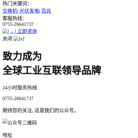
热门关键词：
交换机
|
光伏发电
|
百兆
客服热线：
0755-26641737
立即咨询
关闭
致力成为
全球工业互联领导品牌
24小时服务热线
0755-26641737
期待您的关注, 这是我们的公众号。
地址