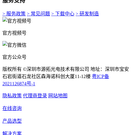
服务支持
> 服务政策
> 常见问题
> 下载中心
> 研发制造
官方视频号
官方公众号
版权所有 ©深圳市源拓光电技术有限公司 地址：深圳市宝安
石岩街道石龙社区森海诺科创大厦11-12楼
粤ICP备
2021126874号-1
隐私政策
代理商登录
网站地图
在线咨询
产品选型
解决方案