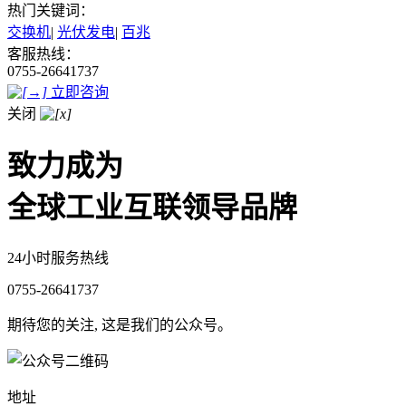
热门关键词：
交换机
|
光伏发电
|
百兆
客服热线：
0755-26641737
立即咨询
关闭
致力成为
全球工业互联领导品牌
24小时服务热线
0755-26641737
期待您的关注, 这是我们的公众号。
地址