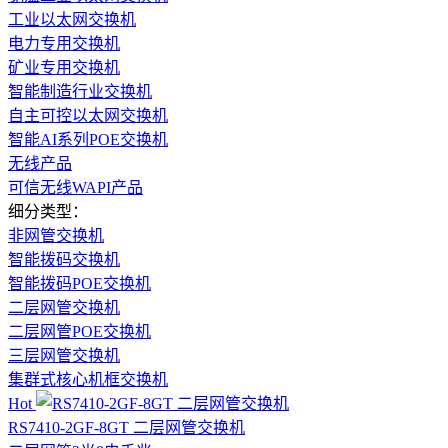
工业以太网交换机
电力专用交换机
矿业专用交换机
智能制造行业交换机
自主可控以太网交换机
智能AI系列POE交换机
无线产品
可信无线WAPI产品
细分类型：
非网管交换机
智能拨码交换机
智能拨码POE交换机
二层网管交换机
二层网管POE交换机
三层网管交换机
集群式核心机框交换机
Hot
RS7410-2GF-8GT 二层网管交换机