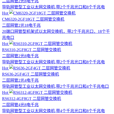
二层网管
2光8电
千兆
导轨网管型工业以太网交换机,带2个千兆光口和8个千兆电
Hot
CM6320-2GF18GT 二层网管交换机
二层网管
2光18电
千兆
20端口网管型机架式以太网交换机，带2个千兆光口，18个千
兆电口
Hot
RS6310-2GF8GT 二层网管交换机
二层网管
2光8电
千兆
导轨网管型工业以太网交换机,带2个千兆光口和8个千兆电
Hot
RS636-2GF4GT 二层网管交换机
二层网管
2光4电
千兆
导轨网管型工业以太网交换机,带2个千兆光口和4个千兆电口
Hot
RS6312-4GF8GT 二层网管交换机
二层网管
4光8电
千兆
导轨网管型工业以太网交换机,带4个千兆光口和8个千兆电