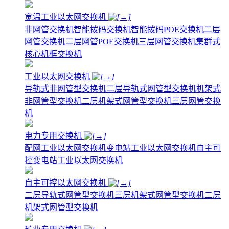
宽温工业以太网交换机
非网管交换机
智能拨码交换机
智能拨码POE交换机
二层
网管交换机
二层网管POE交换机
三层网管交换机
集群式
核心机框交换机
工业以太网交换机
导轨式非网管型交换机
二层导轨式网管型交换机
机架式
非网管型交换机
二层机架式网管型交换机
三层网管交换
机
电力专用交换机
配网工业以太网交换机
变电站工业以太网交换机
自主可
控变电站工业以太网交换机
自主可控以太网交换机
二层导轨式网管型交换机
三层机架式网管型交换机
二层
机架式网管型交换机