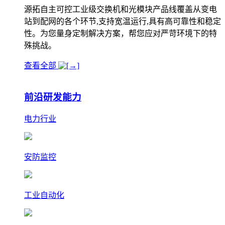
源拓自主可控工业级交换机和光模块产品线覆盖从变电
站到配网的各个环节,支持宽温运行,具有高可靠性和稳定
性。为您量身定制解决方案，帮您应对严苛环境下的特
殊挑战。
查看全部
前沿研发能力
电力行业
安防监控
工业自动化