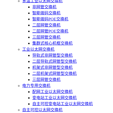
宽温工业以太网交换机
非网管交换机
智能拨码交换机
智能拨码POE交换机
二层网管交换机
二层网管POE交换机
三层网管交换机
集群式核心机框交换机
工业以太网交换机
导轨式非网管型交换机
二层导轨式网管型交换机
机架式非网管型交换机
二层机架式网管型交换机
三层网管交换机
电力专用交换机
配网工业以太网交换机
变电站工业以太网交换机
自主可控变电站工业以太网交换机
自主可控以太网交换机