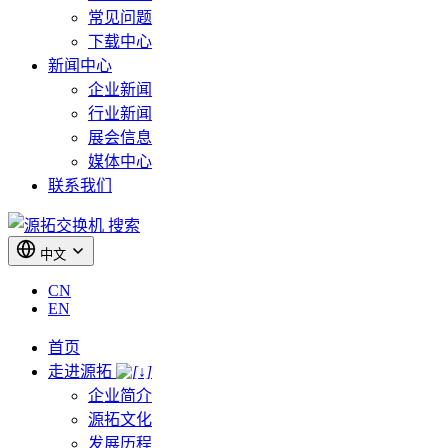
常见问题
下载中心
新闻中心
企业新闻
行业新闻
展会信息
媒体中心
联系我们
搜索
中文
CN
EN
首页
走进源拓
企业简介
源拓文化
发展历程