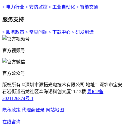
> 电力行业
> 安防监控
> 工业自动化
> 智能交通
服务支持
> 服务政策
> 常见问题
> 下载中心
> 研发制造
官方视频号
官方公众号
版权所有 ©深圳市源拓光电技术有限公司 地址：深圳市宝安
石岩街道石龙社区森海诺科创大厦11-12楼
粤ICP备
2021126874号-1
隐私政策
代理商登录
网站地图
在线咨询