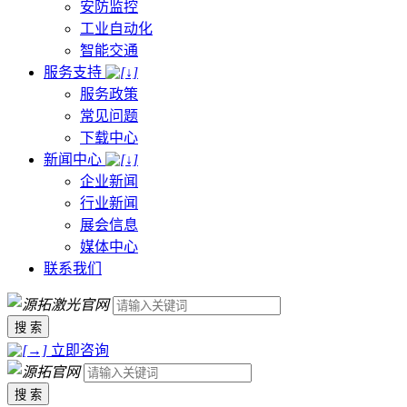
安防监控
工业自动化
智能交通
服务支持
服务政策
常见问题
下载中心
新闻中心
企业新闻
行业新闻
展会信息
媒体中心
联系我们
搜 索
立即咨询
搜 索