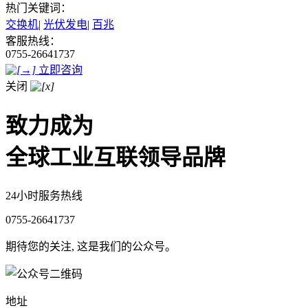
热门关键词：
交换机
|
光伏发电
|
百兆
客服热线：
0755-26641737
立即咨询
关闭
致力成为
全球工业互联领导品牌
24小时服务热线
0755-26641737
期待您的关注, 这是我们的公众号。
地址