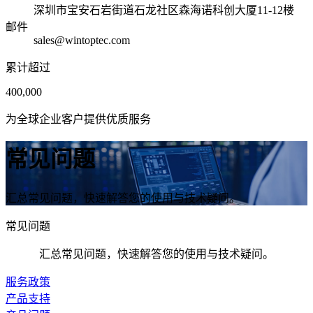
深圳市宝安石岩街道石龙社区森海诺科创大厦11-12楼
邮件
sales@wintoptec.com
累计超过
400,000
为全球企业客户提供优质服务
常见问题
汇总常见问题，快速解答您的使用与技术疑问。
常见问题
汇总常见问题，快速解答您的使用与技术疑问。
服务政策
产品支持