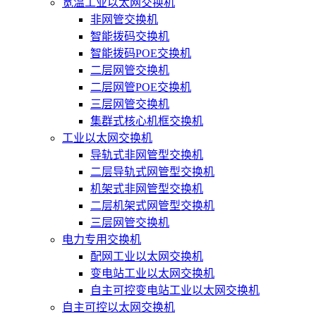
宽温工业以太网交换机
非网管交换机
智能拨码交换机
智能拨码POE交换机
二层网管交换机
二层网管POE交换机
三层网管交换机
集群式核心机框交换机
工业以太网交换机
导轨式非网管型交换机
二层导轨式网管型交换机
机架式非网管型交换机
二层机架式网管型交换机
三层网管交换机
电力专用交换机
配网工业以太网交换机
变电站工业以太网交换机
自主可控变电站工业以太网交换机
自主可控以太网交换机