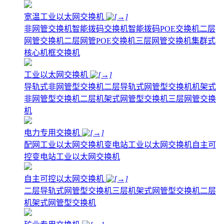
宽温工业以太网交换机
非网管交换机
智能拨码交换机
智能拨码POE交换机
二层
网管交换机
二层网管POE交换机
三层网管交换机
集群式
核心机框交换机
工业以太网交换机
导轨式非网管型交换机
二层导轨式网管型交换机
机架式
非网管型交换机
二层机架式网管型交换机
三层网管交换
机
电力专用交换机
配网工业以太网交换机
变电站工业以太网交换机
自主可
控变电站工业以太网交换机
自主可控以太网交换机
二层导轨式网管型交换机
三层机架式网管型交换机
二层
机架式网管型交换机