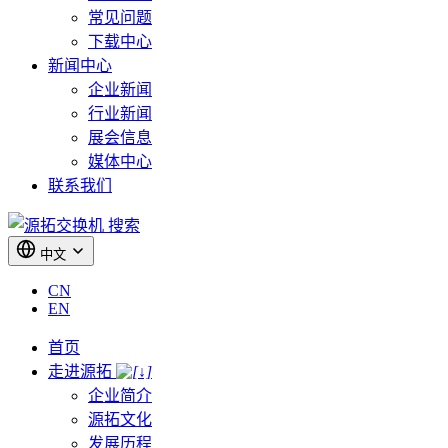
常见问题
下载中心
新闻中心
企业新闻
行业新闻
展会信息
媒体中心
联系我们
搜索
中文
CN
EN
首页
走进源拓
企业简介
源拓文化
发展历程