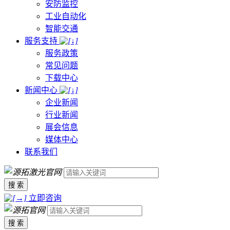
安防监控
工业自动化
智能交通
服务支持
服务政策
常见问题
下载中心
新闻中心
企业新闻
行业新闻
展会信息
媒体中心
联系我们
搜 索
立即咨询
搜 索