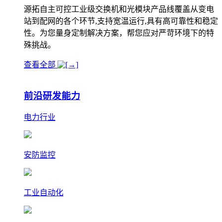
源拓自主可控工业级交换机和光模块产品线覆盖从变电
站到配网的各个环节,支持宽温运行,具有高可靠性和稳定
性。为您量身定制解决方案，帮您应对严苛环境下的特
殊挑战。
查看全部
前沿研发能力
电力行业
安防监控
工业自动化