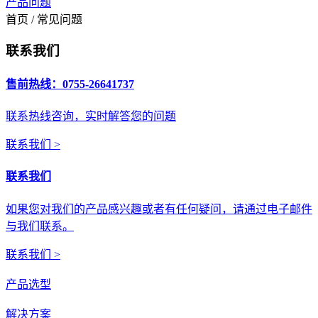
产品问题
首页 / 常见问题
联系我们
售前热线：0755-26641737
联系热线咨询，实时解答您的问题
联系我们 >
联系我们
如果您对我们的产品感兴趣或者有任何疑问，请通过电子邮件
与我们联系。
联系我们 >
产品选型
解决方案