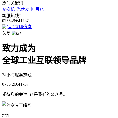
热门关键词：
交换机
|
光伏发电
|
百兆
客服热线：
0755-26641737
立即咨询
关闭
致力成为
全球工业互联领导品牌
24小时服务热线
0755-26641737
期待您的关注, 这是我们的公众号。
地址