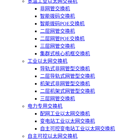
宽温工业以太网交换机
非网管交换机
智能拨码交换机
智能拨码POE交换机
二层网管交换机
二层网管POE交换机
三层网管交换机
集群式核心机框交换机
工业以太网交换机
导轨式非网管型交换机
二层导轨式网管型交换机
机架式非网管型交换机
二层机架式网管型交换机
三层网管交换机
电力专用交换机
配网工业以太网交换机
变电站工业以太网交换机
自主可控变电站工业以太网交换机
自主可控以太网交换机