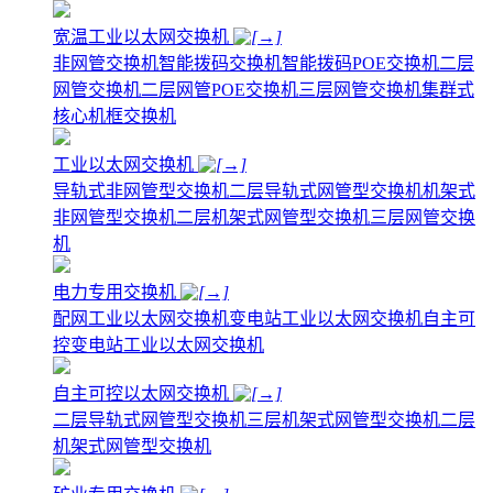
宽温工业以太网交换机
非网管交换机
智能拨码交换机
智能拨码POE交换机
二层
网管交换机
二层网管POE交换机
三层网管交换机
集群式
核心机框交换机
工业以太网交换机
导轨式非网管型交换机
二层导轨式网管型交换机
机架式
非网管型交换机
二层机架式网管型交换机
三层网管交换
机
电力专用交换机
配网工业以太网交换机
变电站工业以太网交换机
自主可
控变电站工业以太网交换机
自主可控以太网交换机
二层导轨式网管型交换机
三层机架式网管型交换机
二层
机架式网管型交换机