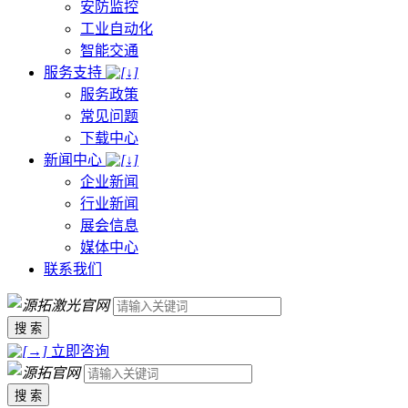
安防监控
工业自动化
智能交通
服务支持
服务政策
常见问题
下载中心
新闻中心
企业新闻
行业新闻
展会信息
媒体中心
联系我们
搜 索
立即咨询
搜 索