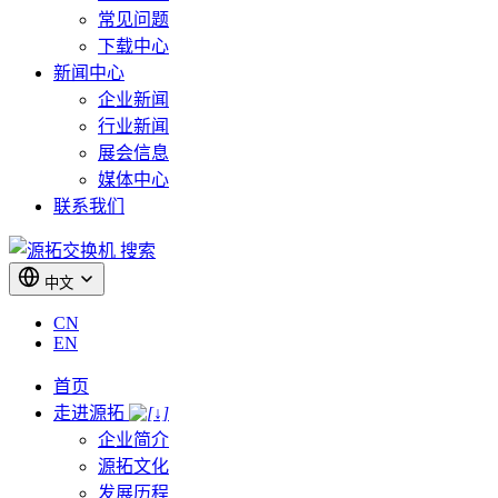
常见问题
下载中心
新闻中心
企业新闻
行业新闻
展会信息
媒体中心
联系我们
搜索
中文
CN
EN
首页
走进源拓
企业简介
源拓文化
发展历程