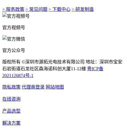
> 服务政策
> 常见问题
> 下载中心
> 研发制造
官方视频号
官方公众号
版权所有 ©深圳市源拓光电技术有限公司 地址：深圳市宝安
石岩街道石龙社区森海诺科创大厦11-12楼
粤ICP备
2021126874号-1
隐私政策
代理商登录
网站地图
在线咨询
产品选型
解决方案