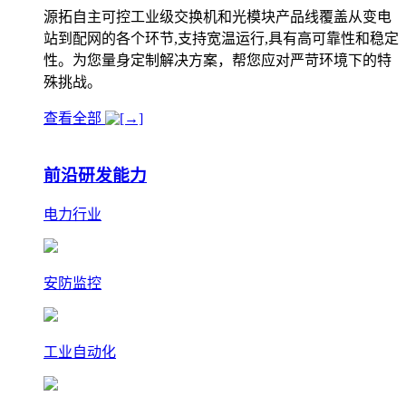
源拓自主可控工业级交换机和光模块产品线覆盖从变电
站到配网的各个环节,支持宽温运行,具有高可靠性和稳定
性。为您量身定制解决方案，帮您应对严苛环境下的特
殊挑战。
查看全部
前沿研发能力
电力行业
安防监控
工业自动化