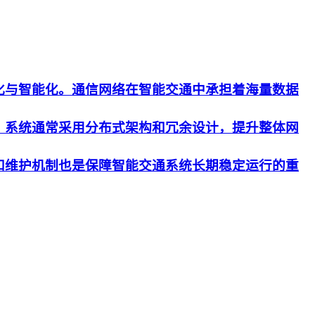
化与智能化。通信网络在智能交通中承担着海量数据
。系统通常采用分布式架构和冗余设计，提升整体网
和维护机制也是保障智能交通系统长期稳定运行的重