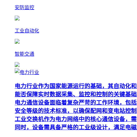
安防监控
工业自动化
智能交通
电力行业作为国家能源运行的基础，其自动化和
能否保障实时数据采集、监控和控制的关键基础
电力通信设备面临着复杂严苛的工作环境，包括
安全等级的技术标准，以确保配网和变电站控制
工业交换机作为电力网络中的核心通信设备，需要支
同时，设备需具备严格的工业级设计，满足电磁