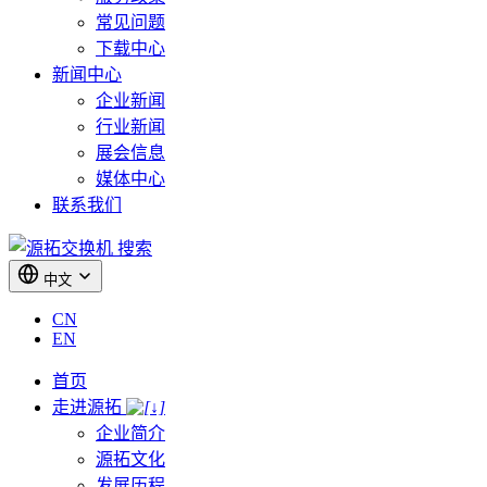
常见问题
下载中心
新闻中心
企业新闻
行业新闻
展会信息
媒体中心
联系我们
搜索
中文
CN
EN
首页
走进源拓
企业简介
源拓文化
发展历程