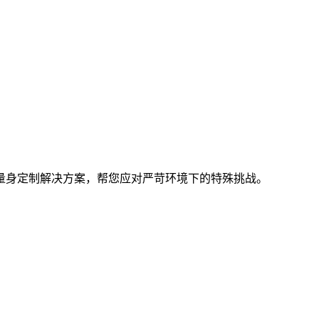
量身定制解决方案，帮您应对严苛环境下的特殊挑战。