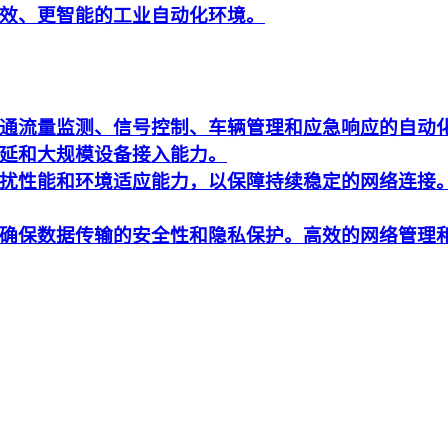
效、更智能的工业自动化环境。
通流量监测、信号控制、车辆管理和应急响应的自动
延和大规模设备接入能力。
扰性能和环境适应能力，以保障持续稳定的网络连接
确保数据传输的安全性和隐私保护。高效的网络管理