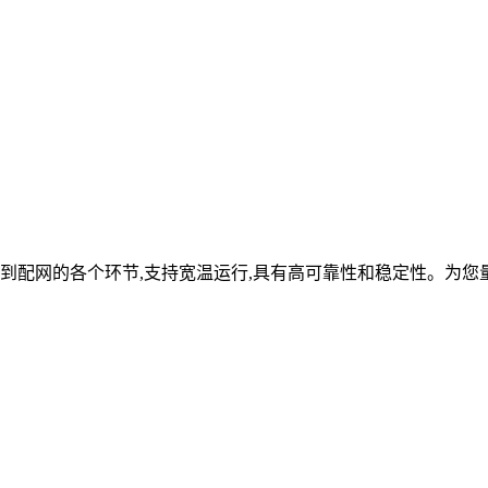
到配网的各个环节,支持宽温运行,具有高可靠性和稳定性。为您