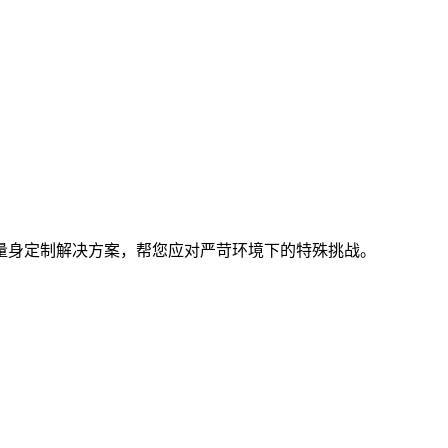
量身定制解决方案，帮您应对严苛环境下的特殊挑战。