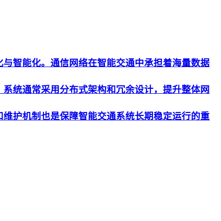
化与智能化。通信网络在智能交通中承担着海量数据
。系统通常采用分布式架构和冗余设计，提升整体网
和维护机制也是保障智能交通系统长期稳定运行的重