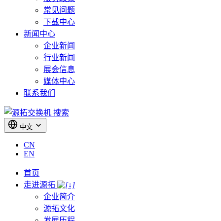
常见问题
下载中心
新闻中心
企业新闻
行业新闻
展会信息
媒体中心
联系我们
搜索
中文
CN
EN
首页
走进源拓
企业简介
源拓文化
发展历程