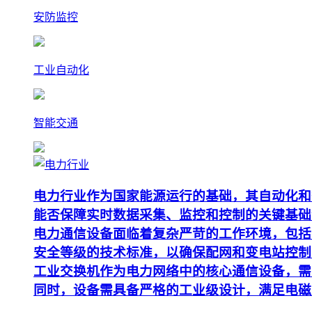
安防监控
工业自动化
智能交通
电力行业作为国家能源运行的基础，其自动化和
能否保障实时数据采集、监控和控制的关键基础
电力通信设备面临着复杂严苛的工作环境，包括
安全等级的技术标准，以确保配网和变电站控制
工业交换机作为电力网络中的核心通信设备，需要支
同时，设备需具备严格的工业级设计，满足电磁