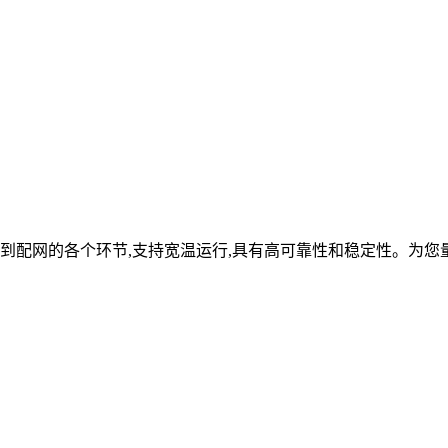
到配网的各个环节,支持宽温运行,具有高可靠性和稳定性。为您