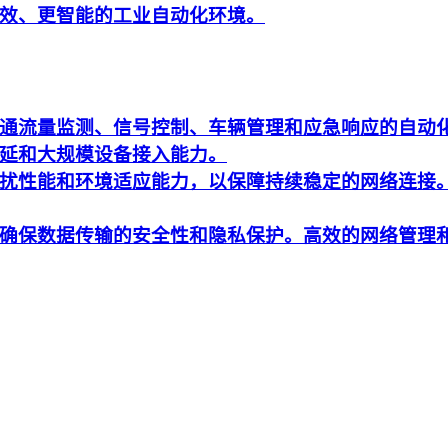
效、更智能的工业自动化环境。
通流量监测、信号控制、车辆管理和应急响应的自动
延和大规模设备接入能力。
扰性能和环境适应能力，以保障持续稳定的网络连接
确保数据传输的安全性和隐私保护。高效的网络管理