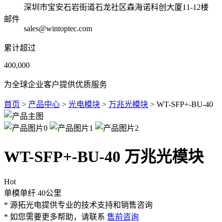
深圳市宝安石岩街道石龙社区森海诺科创大厦11-12楼
邮件
sales@wintoptec.com
累计超过
400,000
为全球企业客户提供优质服务
首页
>
产品中心
>
光电模块
>
万兆光模块
> WT-SFP+-BU-40
WT-SFP+-BU-40 万兆光模块
Hot
单模单纤
40公里
* 源拓光电提供专业的技术支持和销售咨询
* 如您需要更多帮助，请联系
售前咨询