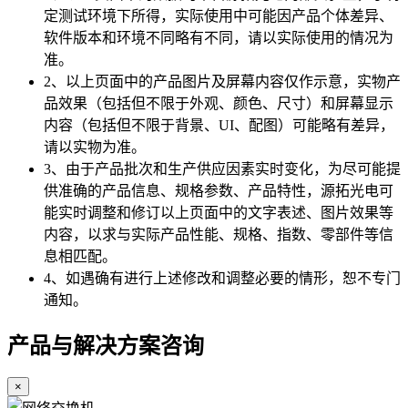
定测试环境下所得，实际使用中可能因产品个体差异、
软件版本和环境不同略有不同，请以实际使用的情况为
准。
2、以上页面中的产品图片及屏幕内容仅作示意，实物产
品效果（包括但不限于外观、颜色、尺寸）和屏幕显示
内容（包括但不限于背景、UI、配图）可能略有差异，
请以实物为准。
3、由于产品批次和生产供应因素实时变化，为尽可能提
供准确的产品信息、规格参数、产品特性，源拓光电可
能实时调整和修订以上页面中的文字表述、图片效果等
内容，以求与实际产品性能、规格、指数、零部件等信
息相匹配。
4、如遇确有进行上述修改和调整必要的情形，恕不专门
通知。
产品与解决方案咨询
×