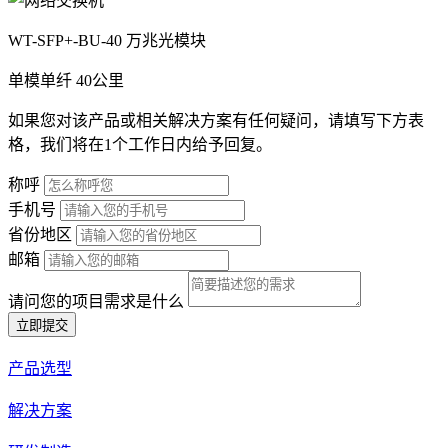
WT-SFP+-BU-40 万兆光模块
单模单纤
40公里
如果您对该产品或相关解决方案有任何疑问，请填写下方表
格，我们将在1个工作日内给予回复。
称呼
手机号
省份地区
邮箱
请问您的项目需求是什么
立即提交
产品选型
解决方案