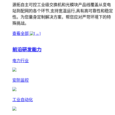
源拓自主可控工业级交换机和光模块产品线覆盖从变电
站到配网的各个环节,支持宽温运行,具有高可靠性和稳定
性。为您量身定制解决方案，帮您应对严苛环境下的特
殊挑战。
查看全部
前沿研发能力
电力行业
安防监控
工业自动化