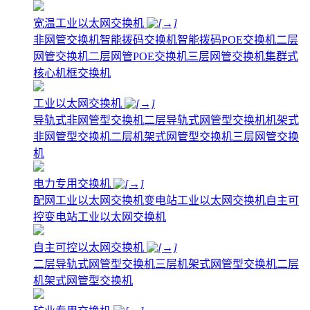
宽温工业以太网交换机
非网管交换机
智能拨码交换机
智能拨码POE交换机
二层
网管交换机
二层网管POE交换机
三层网管交换机
集群式
核心机框交换机
工业以太网交换机
导轨式非网管型交换机
二层导轨式网管型交换机
机架式
非网管型交换机
二层机架式网管型交换机
三层网管交换
机
电力专用交换机
配网工业以太网交换机
变电站工业以太网交换机
自主可
控变电站工业以太网交换机
自主可控以太网交换机
二层导轨式网管型交换机
三层机架式网管型交换机
二层
机架式网管型交换机