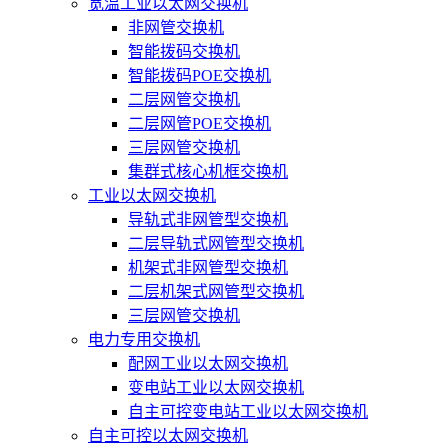
宽温工业以太网交换机
非网管交换机
智能拨码交换机
智能拨码POE交换机
二层网管交换机
二层网管POE交换机
三层网管交换机
集群式核心机框交换机
工业以太网交换机
导轨式非网管型交换机
二层导轨式网管型交换机
机架式非网管型交换机
二层机架式网管型交换机
三层网管交换机
电力专用交换机
配网工业以太网交换机
变电站工业以太网交换机
自主可控变电站工业以太网交换机
自主可控以太网交换机