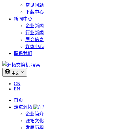
常见问题
下载中心
新闻中心
企业新闻
行业新闻
展会信息
媒体中心
联系我们
搜索
中文
CN
EN
首页
走进源拓
企业简介
源拓文化
发展历程