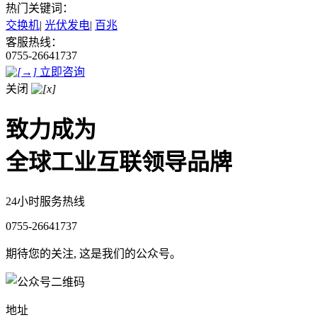
热门关键词：
交换机
|
光伏发电
|
百兆
客服热线：
0755-26641737
立即咨询
关闭
致力成为
全球工业互联领导品牌
24小时服务热线
0755-26641737
期待您的关注, 这是我们的公众号。
地址