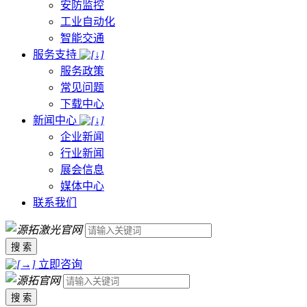
安防监控
工业自动化
智能交通
服务支持
服务政策
常见问题
下载中心
新闻中心
企业新闻
行业新闻
展会信息
媒体中心
联系我们
搜 索
立即咨询
搜 索