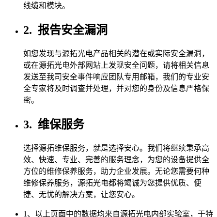
线缆和模块。
2.
报告安全漏洞
如您发现与源拓光电产品相关的潜在或实际安全漏洞，
或在源拓光电外部网站上发现安全问题，请将相关信息
发送至我司安全事件响应团队专用邮箱，我们的专业安
全专家将及时调查并处理，并对您的身份及信息严格保
密。
3.
维保服务
选择源拓维保服务，就是选择安心。我们将继续秉承高
效、快速、专业、完善的服务理念，为您的设备提供全
方位的维修保养服务，助力企业发展。无论您需要何种
维修保养服务，源拓光电都将竭诚为您提供优质、便
捷、无忧的解决方案，让您安心。
1、以上页面中的数据均来自源拓光电内部实验室，于特