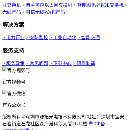
业交换机
> 自主可控以太网交换机
> 智能AI系列POE交换机
>
无线产品
> 可信无线WAPI产品
解决方案
> 电力行业
> 安防监控
> 工业自动化
> 智能交通
服务支持
> 服务政策
> 常见问题
> 下载中心
> 研发制造
官方视频号
官方公众号
版权所有 ©深圳市源拓光电技术有限公司 地址：深圳市宝安
石岩街道石龙社区森海诺科创大厦11-12楼
粤ICP备