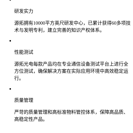
研发实力
源拓拥有10000平方英尺研发中心，已累计获得60多项技
术与发明专利，建立完善的知识产权体系。
性能测试
源拓光电每款产品均在专业通信设备测试平台上进行全
方位测试，确保解决方案在实际应用环境中高效稳定运
行。
质量管理
严苛的质量管理和高标准物料管控体系，保障高品质、
高稳定性产品。