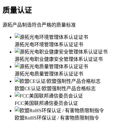
质量认证
源拓产品制造符合严格的质量标准
源拓光电环境管理体系认证证书
源拓光电职业健康安全管理体系认证证书
源拓光电质量管理体系认证证书
欧盟CE认证/欧盟强制性产品合格标志
FCC美国联邦通信委员会认证
欧盟RoHS环保认证 / 有害物质限制指令