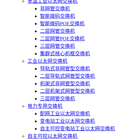
宽温工业以太网交换机
非网管交换机
智能拨码交换机
智能拨码POE交换机
二层网管交换机
二层网管POE交换机
三层网管交换机
集群式核心机框交换机
工业以太网交换机
导轨式非网管型交换机
二层导轨式网管型交换机
机架式非网管型交换机
二层机架式网管型交换机
三层网管交换机
电力专用交换机
配网工业以太网交换机
变电站工业以太网交换机
自主可控变电站工业以太网交换机
自主可控以太网交换机