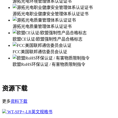
源拓光电环境管理体系认证证书
源拓光电职业健康安全管理体系认证证书
源拓光电质量管理体系认证证书
欧盟CE认证/欧盟强制性产品合格标志
FCC美国联邦通信委员会认证
欧盟RoHS环保认证 / 有害物质限制指令
资源下载
更多
资料下载
WT-SFP+-LR英文规格书