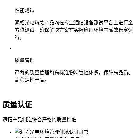
性能测试
源拓光电每款产品均在专业通信设备测试平台上进行全
方位测试，确保解决方案在实际应用环境中高效稳定运
行。
质量管理
严苛的质量管理和高标准物料管控体系，保障高品质、
高稳定性产品。
质量认证
源拓产品制造符合严格的质量标准