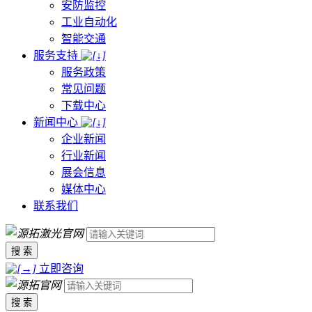
安防监控
工业自动化
智能交通
服务支持
服务政策
常见问题
下载中心
新闻中心
企业新闻
行业新闻
展会信息
媒体中心
联系我们
搜 索
立即咨询
搜 索