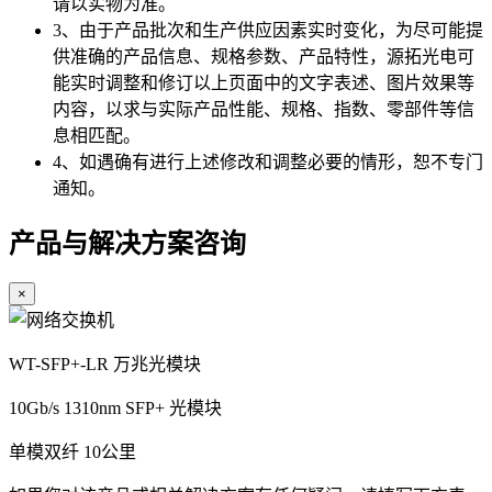
请以实物为准。
3、由于产品批次和生产供应因素实时变化，为尽可能提
供准确的产品信息、规格参数、产品特性，源拓光电可
能实时调整和修订以上页面中的文字表述、图片效果等
内容，以求与实际产品性能、规格、指数、零部件等信
息相匹配。
4、如遇确有进行上述修改和调整必要的情形，恕不专门
通知。
产品与解决方案咨询
×
WT-SFP+-LR 万兆光模块
10Gb/s 1310nm SFP+ 光模块
单模双纤
10公里