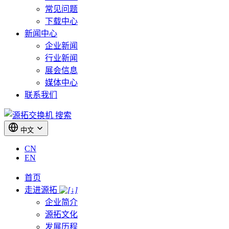
常见问题
下载中心
新闻中心
企业新闻
行业新闻
展会信息
媒体中心
联系我们
搜索
中文
CN
EN
首页
走进源拓
企业简介
源拓文化
发展历程