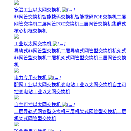
宽温工业以太网交换机
非网管交换机
智能拨码交换机
智能拨码POE交换机
二层
网管交换机
二层网管POE交换机
三层网管交换机
集群式
核心机框交换机
工业以太网交换机
导轨式非网管型交换机
二层导轨式网管型交换机
机架式
非网管型交换机
二层机架式网管型交换机
三层网管交换
机
电力专用交换机
配网工业以太网交换机
变电站工业以太网交换机
自主可
控变电站工业以太网交换机
自主可控以太网交换机
二层导轨式网管型交换机
三层机架式网管型交换机
二层
机架式网管型交换机