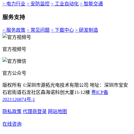
> 电力行业
> 安防监控
> 工业自动化
> 智能交通
服务支持
> 服务政策
> 常见问题
> 下载中心
> 研发制造
官方视频号
官方公众号
版权所有 ©深圳市源拓光电技术有限公司 地址：深圳市宝安
石岩街道石龙社区森海诺科创大厦11-12楼
粤ICP备
2021126874号-1
隐私政策
代理商登录
网站地图
在线咨询