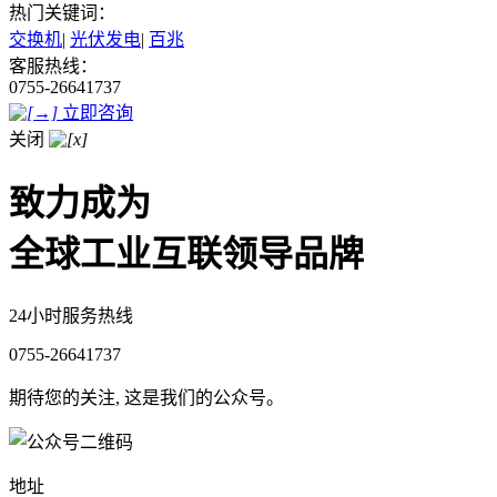
热门关键词：
交换机
|
光伏发电
|
百兆
客服热线：
0755-26641737
立即咨询
关闭
致力成为
全球工业互联领导品牌
24小时服务热线
0755-26641737
期待您的关注, 这是我们的公众号。
地址