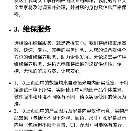
发送至我司安全事件响应团队专用邮箱，我们的专业安
全专家将及时调查并处理，并对您的身份及信息严格保
密。
3.
维保服务
选择源拓维保服务，就是选择安心。我们将继续秉承高
效、快速、专业、完善的服务理念，为您的设备提供全
方位的维修保养服务，助力企业发展。无论您需要何种
维修保养服务，源拓光电都将竭诚为您提供优质、便
捷、无忧的解决方案，让您安心。
1、以上页面中的数据均来自源拓光电内部实验室，于特
定测试环境下所得，实际使用中可能因产品个体差异、
软件版本和环境不同略有不同，请以实际使用的情况为
准。
2、以上页面中的产品图片及屏幕内容仅作示意，实物产
品效果（包括但不限于外观、颜色、尺寸）和屏幕显示
内容（包括但不限于背景、UI、配图）可能略有差异，