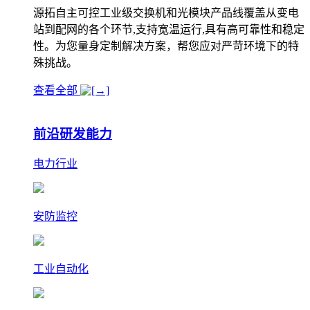
源拓自主可控工业级交换机和光模块产品线覆盖从变电
站到配网的各个环节,支持宽温运行,具有高可靠性和稳定
性。为您量身定制解决方案，帮您应对严苛环境下的特
殊挑战。
查看全部
前沿研发能力
电力行业
安防监控
工业自动化