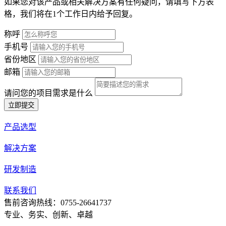
如果您对该产品或相关解决方案有任何疑问，请填写下方表
格，我们将在1个工作日内给予回复。
称呼
手机号
省份地区
邮箱
请问您的项目需求是什么
立即提交
产品选型
解决方案
研发制造
联系我们
售前咨询热线：0755-26641737
专业、务实、创新、卓越