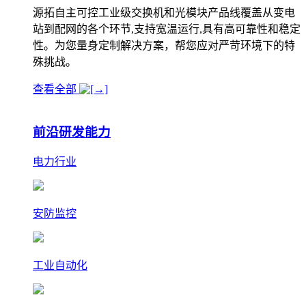
源拓自主可控工业级交换机和光模块产品线覆盖从变电
站到配网的各个环节,支持宽温运行,具有高可靠性和稳定
性。为您量身定制解决方案，帮您应对严苛环境下的特
殊挑战。
查看全部
前沿研发能力
电力行业
安防监控
工业自动化