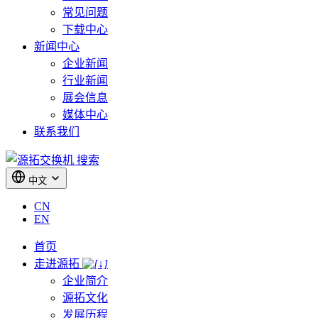
常见问题
下载中心
新闻中心
企业新闻
行业新闻
展会信息
媒体中心
联系我们
搜索
中文
CN
EN
首页
走进源拓
企业简介
源拓文化
发展历程