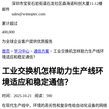
深圳市宝安石岩街道石龙社区森海诺科创大厦11-12楼
邮件
sales@wintoptec.com
累计超过
400,000
为全球企业客户提供优质服务
首页
>
学习中心
>
通信方案
> 工业交换机怎样助力生产线环
境适应和稳定通信？
工业交换机怎样助力生产线环
境适应和稳定通信？
时间：
2025-10-21
阅读：
590
在现代生产线中，环境的恶劣性和复杂性给自动化设备的网络