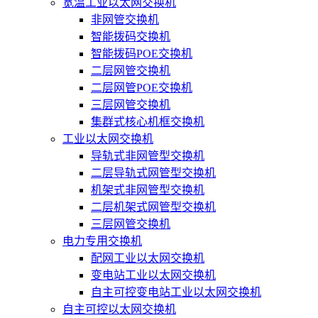
宽温工业以太网交换机
非网管交换机
智能拨码交换机
智能拨码POE交换机
二层网管交换机
二层网管POE交换机
三层网管交换机
集群式核心机框交换机
工业以太网交换机
导轨式非网管型交换机
二层导轨式网管型交换机
机架式非网管型交换机
二层机架式网管型交换机
三层网管交换机
电力专用交换机
配网工业以太网交换机
变电站工业以太网交换机
自主可控变电站工业以太网交换机
自主可控以太网交换机