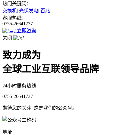
热门关键词：
交换机
|
光伏发电
|
百兆
客服热线：
0755-26641737
立即咨询
关闭
致力成为
全球工业互联领导品牌
24小时服务热线
0755-26641737
期待您的关注, 这是我们的公众号。
地址