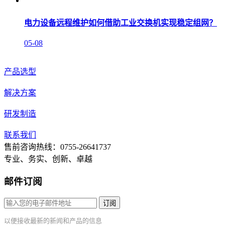
电力设备远程维护如何借助工业交换机实现稳定组网？
05-08
产品选型
解决方案
研发制造
联系我们
售前咨询热线：0755-26641737
专业、务实、创新、卓越
邮件订阅
订阅
以便接收最新的新闻和产品的信息