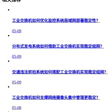
工业交换机如何优化监控系统局域网部署稳定性？
05-09
分布式发电系统如何借助工业交换机实现稳定组网？
05-09
交通违法抓拍系统如何搭配工业交换机实现稳定组网？
05-09
工业交换机如何支撑网络摄像头集中管理更稳定？
05-08