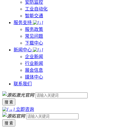
安防监控
工业自动化
智能交通
服务支持
服务政策
常见问题
下载中心
新闻中心
企业新闻
行业新闻
展会信息
媒体中心
联系我们
搜 索
立即咨询
搜 索