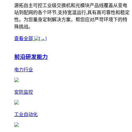
源拓自主可控工业级交换机和光模块产品线覆盖从变电
站到配网的各个环节,支持宽温运行,具有高可靠性和稳定
性。为您量身定制解决方案，帮您应对严苛环境下的特
殊挑战。
查看全部
前沿研发能力
电力行业
安防监控
工业自动化