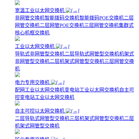
宽温工业以太网交换机
非网管交换机
智能拨码交换机
智能拨码POE交换机
二层
网管交换机
二层网管POE交换机
三层网管交换机
集群式
核心机框交换机
工业以太网交换机
导轨式非网管型交换机
二层导轨式网管型交换机
机架式
非网管型交换机
二层机架式网管型交换机
三层网管交换
机
电力专用交换机
配网工业以太网交换机
变电站工业以太网交换机
自主可
控变电站工业以太网交换机
自主可控以太网交换机
二层导轨式网管型交换机
三层机架式网管型交换机
二层
机架式网管型交换机