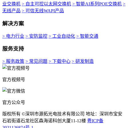
业交换机
> 自主可控以太网交换机
> 智能AI系列POE交换机
>
无线产品
> 可信无线WAPI产品
解决方案
> 电力行业
> 安防监控
> 工业自动化
> 智能交通
服务支持
> 服务政策
> 常见问题
> 下载中心
> 研发制造
官方视频号
官方公众号
版权所有 ©深圳市源拓光电技术有限公司 地址：深圳市宝安
石岩街道石龙社区森海诺科创大厦11-12楼
粤ICP备
2021126874号-1