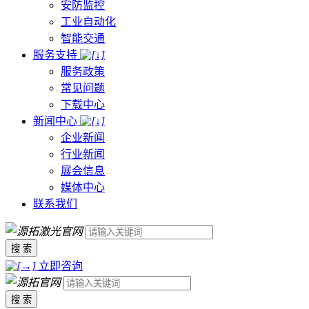
安防监控
工业自动化
智能交通
服务支持
服务政策
常见问题
下载中心
新闻中心
企业新闻
行业新闻
展会信息
媒体中心
联系我们
搜 索
立即咨询
搜 索