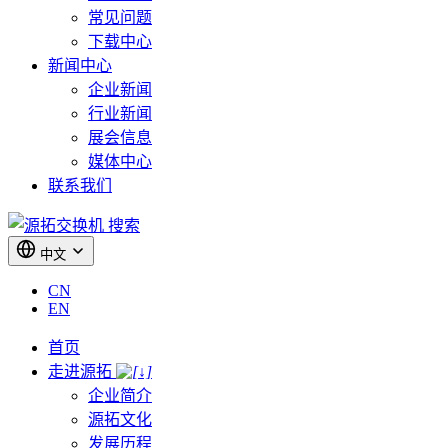
常见问题
下载中心
新闻中心
企业新闻
行业新闻
展会信息
媒体中心
联系我们
搜索
中文
CN
EN
首页
走进源拓
企业简介
源拓文化
发展历程