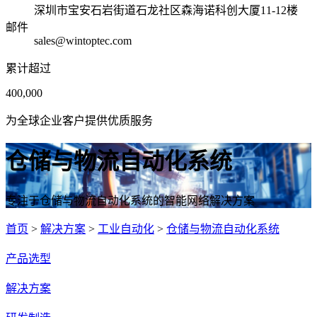
深圳市宝安石岩街道石龙社区森海诺科创大厦11-12楼
邮件
sales@wintoptec.com
累计超过
400,000
为全球企业客户提供优质服务
仓储与物流自动化系统
专注于仓储与物流自动化系统的智能网络解决方案
首页
>
解决方案
>
工业自动化
>
仓储与物流自动化系统
产品选型
解决方案