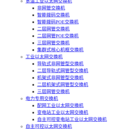
宽温工业以太网交换机
非网管交换机
智能拨码交换机
智能拨码POE交换机
二层网管交换机
二层网管POE交换机
三层网管交换机
集群式核心机框交换机
工业以太网交换机
导轨式非网管型交换机
二层导轨式网管型交换机
机架式非网管型交换机
二层机架式网管型交换机
三层网管交换机
电力专用交换机
配网工业以太网交换机
变电站工业以太网交换机
自主可控变电站工业以太网交换机
自主可控以太网交换机