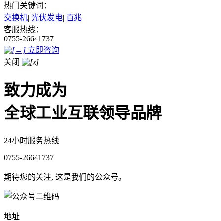
热门关键词：
交换机
|
光伏发电
|
百兆
客服热线：
0755-26641737
立即咨询
关闭
致力成为
全球工业互联领导品牌
24小时服务热线
0755-26641737
期待您的关注, 这是我们的公众号。
地址